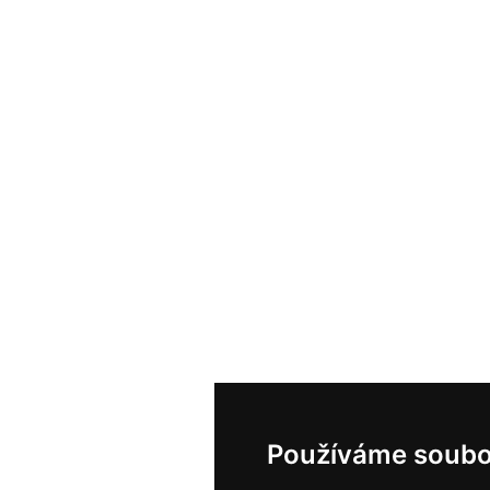
Používáme soubo