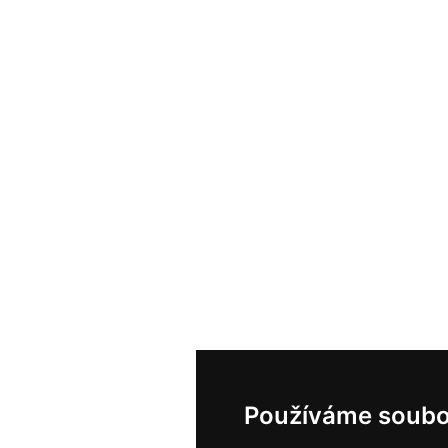
Používáme soubo