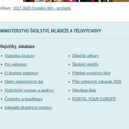
Album:
2017 0620 Ocenění dětí - azylantů
MINISTERSTVO ŠKOLSTVÍ, MLÁDEŽE A TĚLOVÝCHOVY
Rejstříky, databáze
Statistika školství
Důležité odkazy
Pro veřejnost
Školský rejstřík
O školské statistice
Přehled vysokých škol
Sběry statistických dat
Plán veřejných zakázek 2026
Statistické výstupy a analýzy
Otevřená data
Číselníky a klasifikace
PORTÁL YOUR EUROPE
Adresáře školských institucí