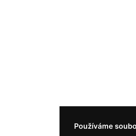
Používáme soubo