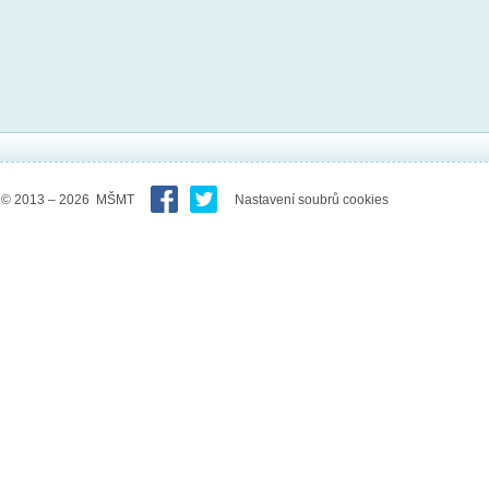
© 2013 – 2026 MŠMT
Nastavení soubrů cookies