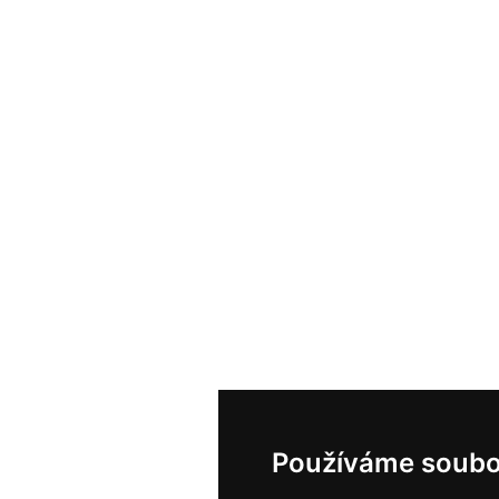
Používáme soubo