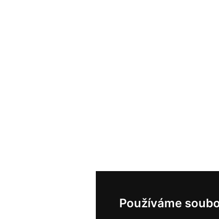
Používáme soubo