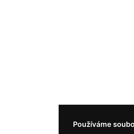
Používáme soubo