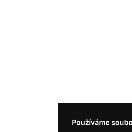
Používáme soubo