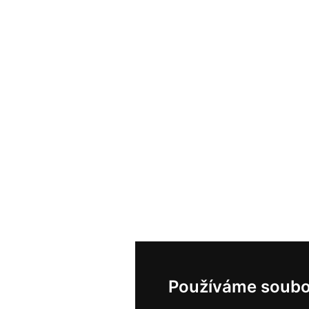
Používáme soubo