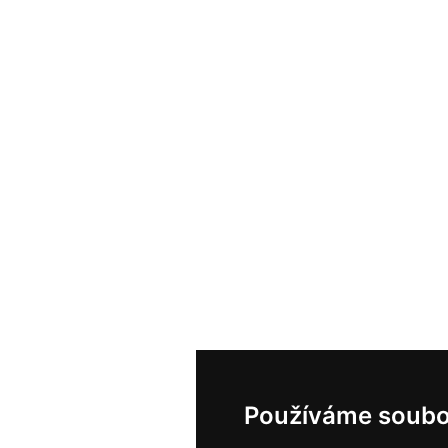
Používáme soubo