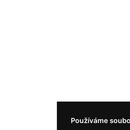
Používáme soubo