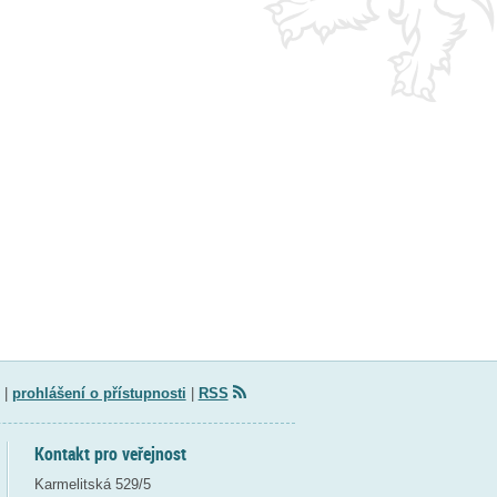
|
prohlášení o přístupnosti
|
RSS
Kontakt pro veřejnost
Karmelitská 529/5