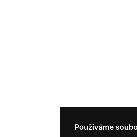
Používáme soubo