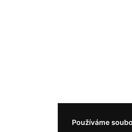
Používáme soubo