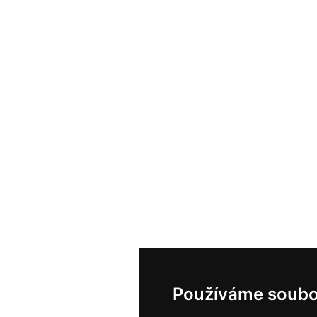
Používáme soubo