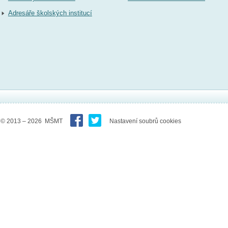
Adresáře školských institucí
© 2013 – 2026 MŠMT
Nastavení soubrů cookies