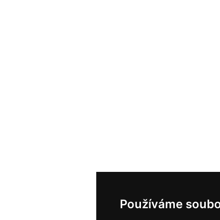
Používáme soubo