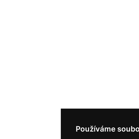
Používáme soubo