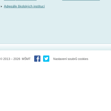
Adresáře školských institucí
© 2013 – 2026 MŠMT
Nastavení soubrů cookies