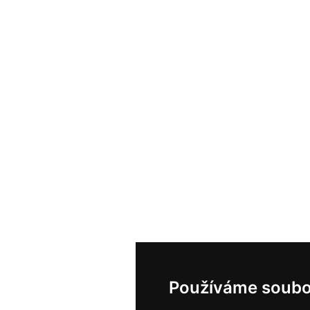
Používáme soubo