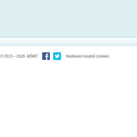
© 2013 – 2026 MŠMT
Nastavení soubrů cookies