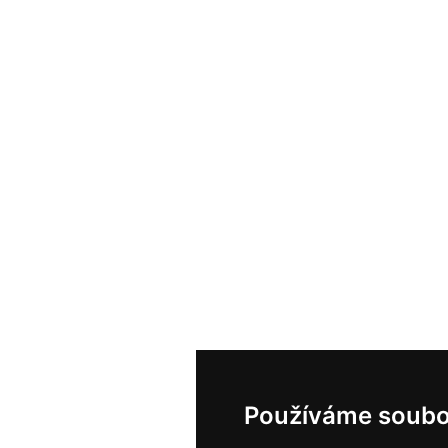
Používáme soubo