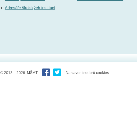
Adresáře školských institucí
© 2013 – 2026 MŠMT
Nastavení soubrů cookies