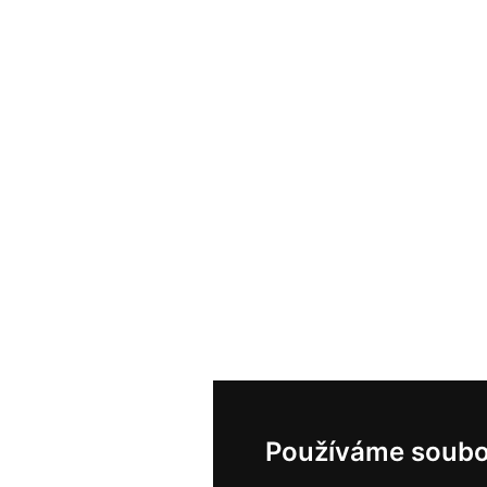
Používáme soubo