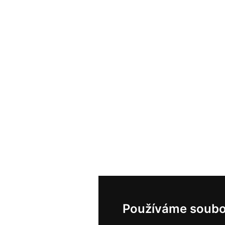
Používáme soubo