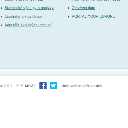
Statistické výstupy a analýzy
Otevřená data
Číselníky a klasifikace
PORTÁL YOUR EUROPE
Adresáře školských institucí
© 2013 – 2026 MŠMT
Nastavení soubrů cookies