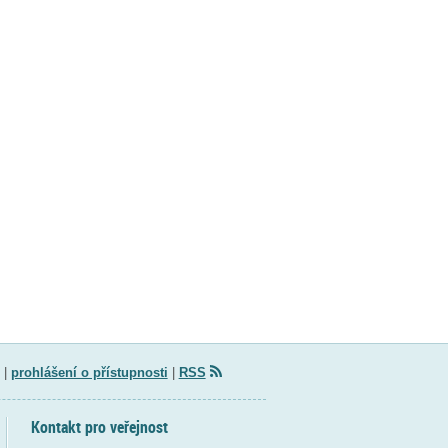
|
prohlášení o přístupnosti
|
RSS
Kontakt pro veřejnost