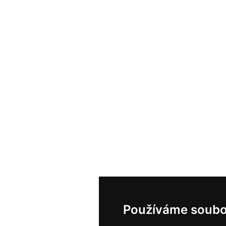
Používáme soubo