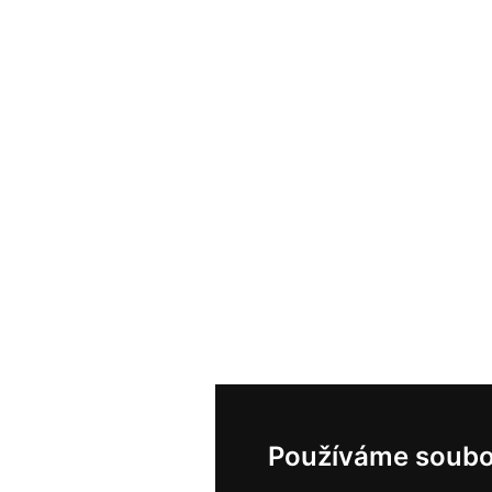
Používáme soubo