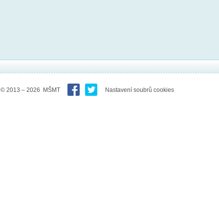
© 2013 – 2026 MŠMT
Nastavení soubrů cookies