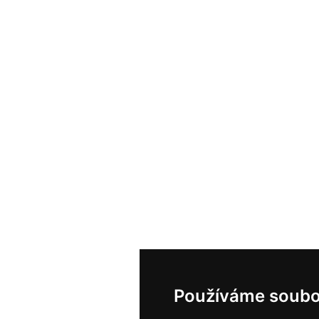
Používáme soubo