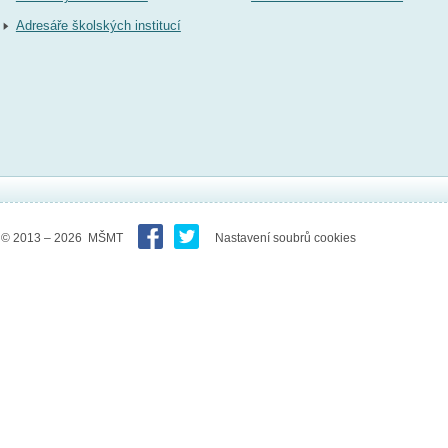
Adresáře školských institucí
© 2013 – 2026 MŠMT
Nastavení soubrů cookies