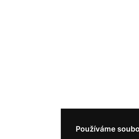
Používáme soubo