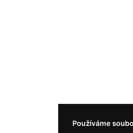
Používáme soubo