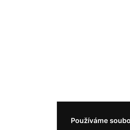
Používáme soubo