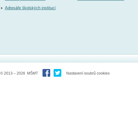
Adresáře školských institucí
© 2013 – 2026 MŠMT
Nastavení soubrů cookies