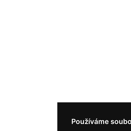
Používáme soubo