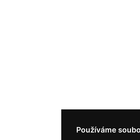
Používáme soubo