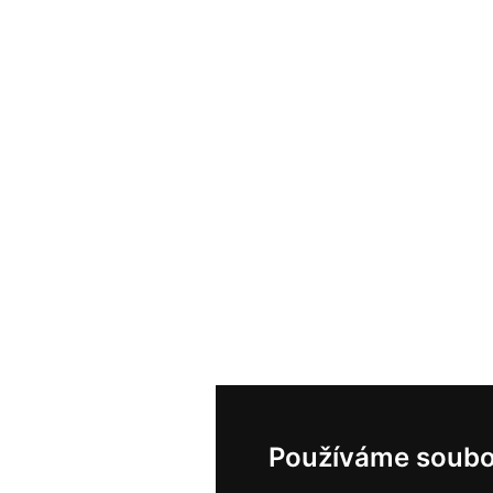
Používáme soubo