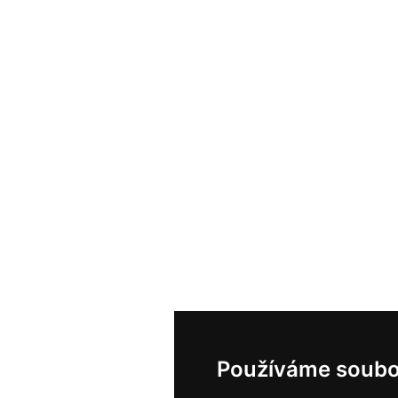
Používáme soubo