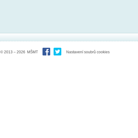
© 2013 – 2026 MŠMT
Nastavení soubrů cookies