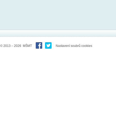
© 2013 – 2026 MŠMT
Nastavení soubrů cookies