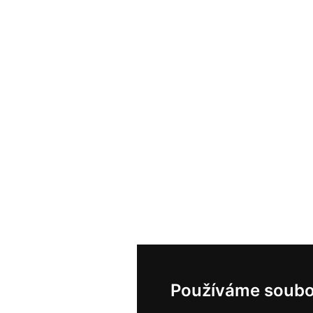
Používáme soubo