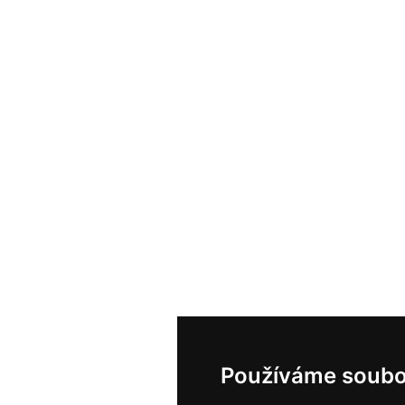
Používáme soubo