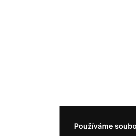
Používáme soubo