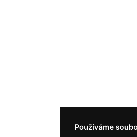
Používáme soubo