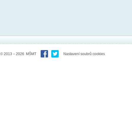
© 2013 – 2026 MŠMT
Nastavení soubrů cookies