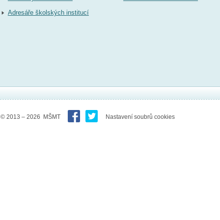
Adresáře školských institucí
© 2013 – 2026 MŠMT
Nastavení soubrů cookies