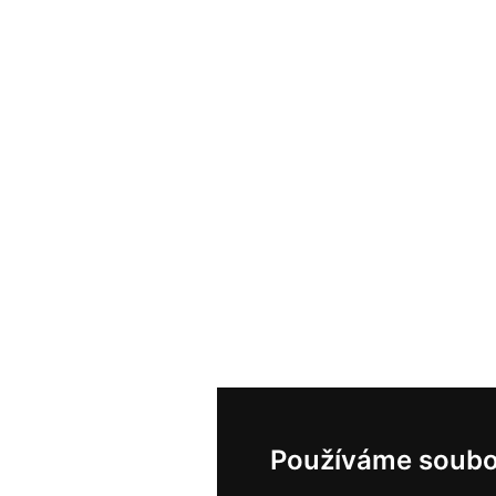
Používáme soubo