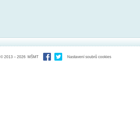
© 2013 – 2026 MŠMT
Nastavení soubrů cookies