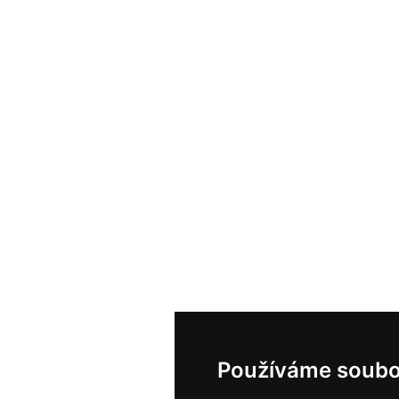
Používáme soubo