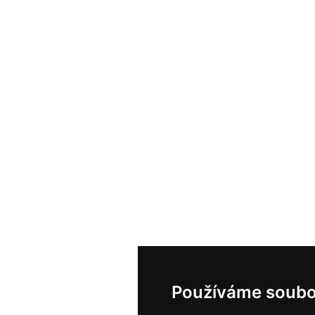
Používáme soubo