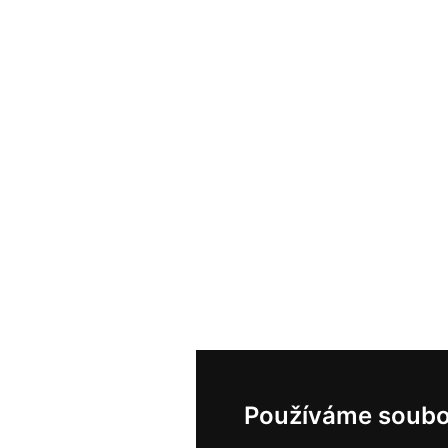
Používáme soubo