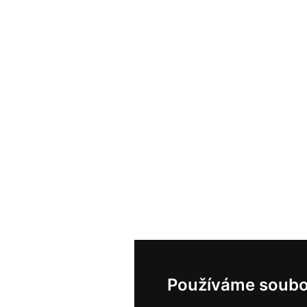
Používáme soubo