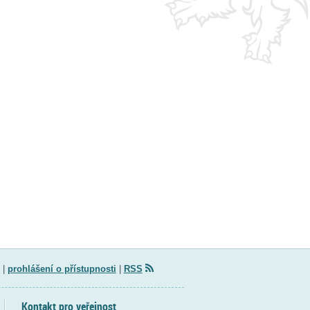
|
prohlášení o přístupnosti
|
RSS
Kontakt pro veřejnost