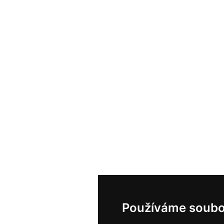
Používáme soubo