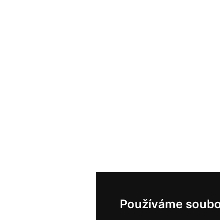
Používáme soubo