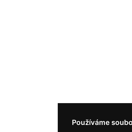
Používáme soubo