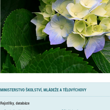
MINISTERSTVO ŠKOLSTVÍ, MLÁDEŽE A TĚLOVÝCHOVY
Rejstříky, databáze