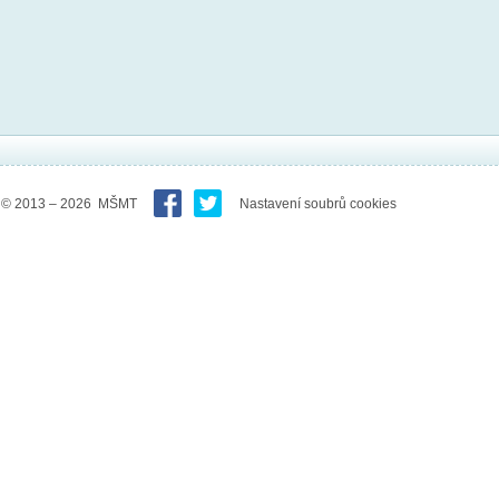
© 2013 – 2026 MŠMT
Nastavení soubrů cookies