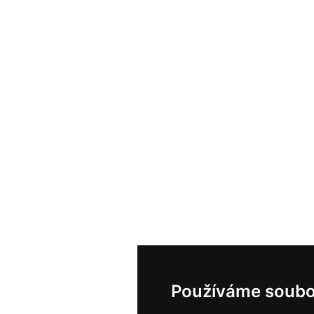
Používáme soubo