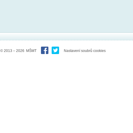
© 2013 – 2026 MŠMT
Nastavení soubrů cookies