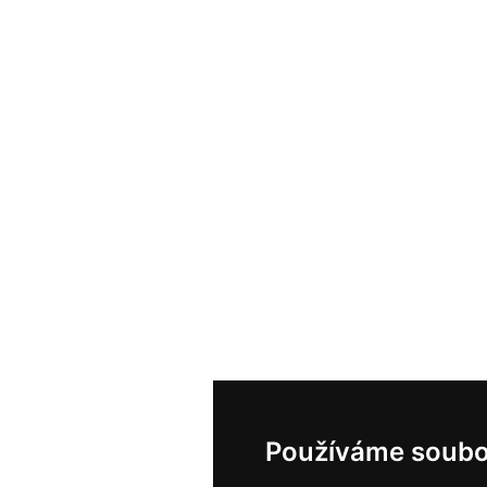
Používáme soubo