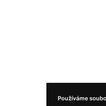
Používáme soubo