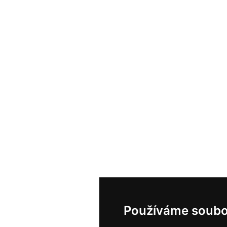
Používáme soubo