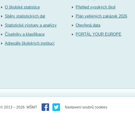
O školské statistice
Přehled vysokých škol
Sběry statistických dat
Plán veřejných zakázek 2026
Statistické výstupy a analýzy
Otevřená data
Číselníky a klasifikace
PORTÁL YOUR EUROPE
Adresáře školských institucí
© 2013 – 2026 MŠMT
Nastavení soubrů cookies