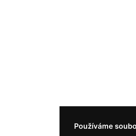
Používáme soubo