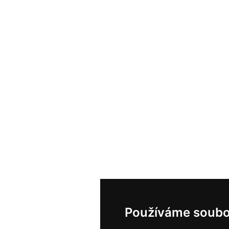
Používáme soubo