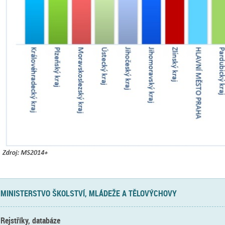
MINISTERSTVO ŠKOLSTVÍ, MLÁDEŽE A TĚLOVÝCHOVY
Rejstříky, databáze